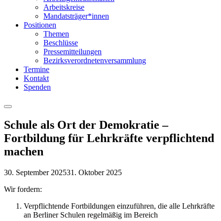
Arbeitskreise
Mandatsträger*innen
Positionen
Themen
Beschlüsse
Pressemitteilungen
Bezirksverordnetenversammlung
Termine
Kontakt
Spenden
Menu
Schule als Ort der Demokratie –
Fortbildung für Lehrkräfte verpflichtend
machen
30. September 2025
31. Oktober 2025
Wir fordern:
Verpflichtende Fortbildungen einzuführen, die alle Lehrkräfte
an Berliner Schulen regelmäßig im Bereich