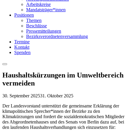
Arbeitskreise
Mandatsträger*innen
Positionen
Themen
Beschlüsse
Pressemitteilungen
Bezirksverordnetenversammlung
Termine
Kontakt
Spenden
Menu
Haushaltskürzungen im Umweltbereich
vermeiden
30. September 2025
31. Oktober 2025
Der Landesvorstand unterstützt die gemeinsame Erklärung der
klimapolitischen Sprecher*innen der Bezirke zu den
Klimakürzungen und fordert die sozialdemokratischen Mitglieder
des Abgeordnetenhauses und des Senats von Berlin dazu auf, bei
den laufenden Haushaltsverhandlungen sich einzusetzen für: